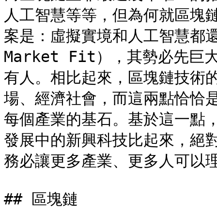
人工智慧等等，但為何就區塊
案是：虛擬實境和人工智慧都還在
Market Fit），其勢必
有人。相比起來，區塊鏈技術
場、經濟社會，而這兩點恰恰
每個產業的基石。基於這一點
發展中的新興科技比起來，絕
務必讓更多產業、更多人可以理
## 區塊鏈
