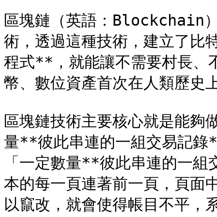
區塊鏈（英語：Blockcha
術，透過這種技術，建立了比特
程式**，就能讓不需要村長、
幣、數位資產首次在人類歷史上
區塊鏈技術主要核心就是能夠
量**彼此串連的一組交易記錄
「一定數量**彼此串連的一組
本的每一頁連著前一頁，頁面
以竄改，就會使得帳目不平，