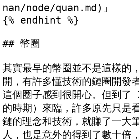
nan/node/quan.md)」

{% endhint %}

## 幣圈

其實最早的幣圈並不是這樣的
開，有許多懂技術的鏈圈開發
這個圈子感到很開心。但到了 
的時期）來臨，許多原先只是
鏈的理念和技術，就賺了一大
人，也是意外的得到了數十倍，