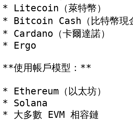
* Litecoin（萊特幣）

* Bitcoin Cash（比特幣現
* Cardano（卡爾達諾）

* Ergo

**使用帳戶模型：**

* Ethereum（以太坊）

* Solana

* 大多數 EVM 相容鏈
