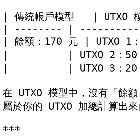
| 傳統帳戶模型   | UTXO 模
| -------- | -----------
| 餘額：170 元 | UTXO 1：
|          | UTXO 2：50
|          | UTXO 3：20
在 UTXO 模型中，沒有「
屬於你的 UTXO 加總計算出來
***
