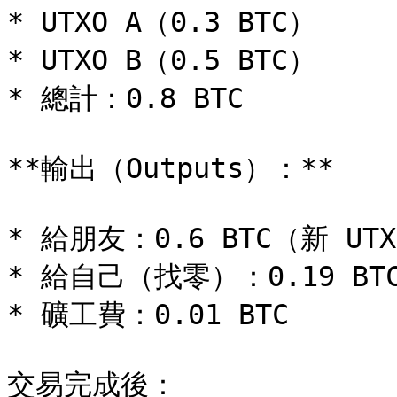
* UTXO A（0.3 BTC）

* UTXO B（0.5 BTC）

* 總計：0.8 BTC

**輸出（Outputs）：**

* 給朋友：0.6 BTC（新 UTX
* 給自己（找零）：0.19 BTC
* 礦工費：0.01 BTC

交易完成後：
