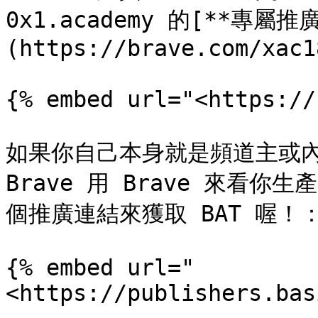
0x1.academy 的[**專屬推
(https://brave.com/xac18
{% embed url="<https://
如果你自己本身就是頻道主或內
Brave 用 Brave 來看
個推廣連結來獲取 BAT 喔！：
{% embed url="
<https://publishers.bas