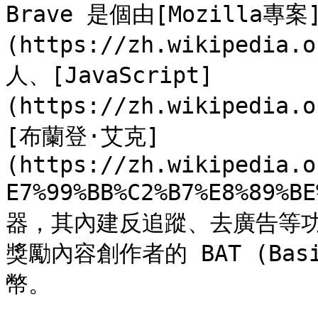
Brave 是個由[Mozilla專案
(https://zh.wikipedia
人、[JavaScript]
(https://zh.wikipedia
[布蘭登·艾克]
(https://zh.wikipedia.o
E7%99%BB%C2%B7%E8%89
器，其內建反追蹤、去廣告等
獎勵內容創作者的 BAT (Basic
幣。
