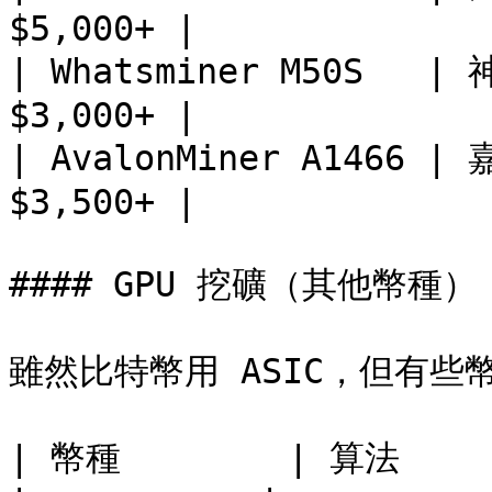
$5,000+ |

| Whatsminer M50S   | 
$3,000+ |

| AvalonMiner A1466 | 
$3,500+ |

#### GPU 挖礦（其他幣種）

雖然比特幣用 ASIC，但有些幣
| 幣種        | 算法    