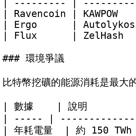
| --------- | ---------
| Ravencoin | KAWPOW   
| Ergo      | Autolykos
| Flux      | ZelHash  
### 環境爭議

比特幣挖礦的能源消耗是最大的
| 數據    | 說明         
| ----- | -------------
| 年耗電量  | 約 150 TW