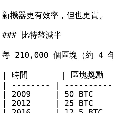
新機器更有效率，但也更貴。

### 比特幣減半

每 210,000 個區塊（約 4
| 時間       | 區塊獎勵   
| -------- | ---------- 
| 2009     | 50 BTC     
| 2012     | 25 BTC     
| 2016     | 12.5 BTC   