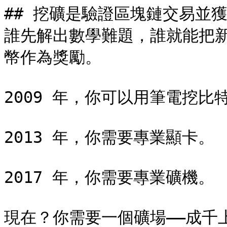
## 挖礦是驗證區塊鏈交易並
誰先解出數學難題，誰就能把
幣作為獎勵。

2009 年，你可以用筆電挖比特
2013 年，你需要專業顯卡。

2017 年，你需要專業礦機。

現在？你需要一個礦場——成千