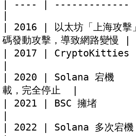
| ---- | ------------- 
|

| 2016 | 以太坊「上海攻擊
碼發動攻擊，導致網路變慢 |

| 2017 | CryptoKitties | 
|

| 2020 | Solana 宕機 
載，完全停止  |

| 2021 | BSC 擁堵        |
|

| 2022 | Solana 多次宕機   | 