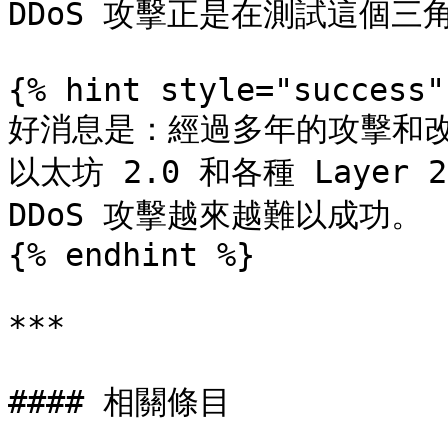
DDoS 攻擊正是在測試這個三
{% hint style="success" 
好消息是：經過多年的攻擊和
以太坊 2.0 和各種 Laye
DDoS 攻擊越來越難以成功。

{% endhint %}

***

#### 相關條目
