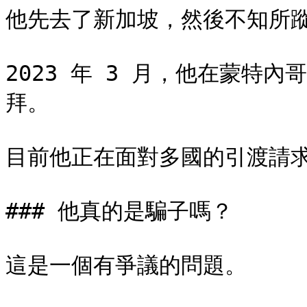
他先去了新加坡，然後不知所蹤
2023 年 3 月，他在蒙特
拜。

目前他正在面對多國的引渡請求
### 他真的是騙子嗎？

這是一個有爭議的問題。
