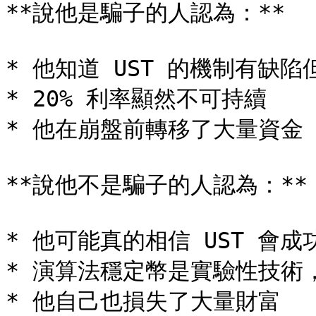
**說他是騙子的人認為：**

* 他知道 UST 的機制有缺陷
* 20% 利率顯然不可持續

* 他在崩盤前轉移了大量資金

**說他不是騙子的人認為：**

* 他可能真的相信 UST 會成功
* 演算法穩定幣是實驗性技術
* 他自己也損失了大量財富
