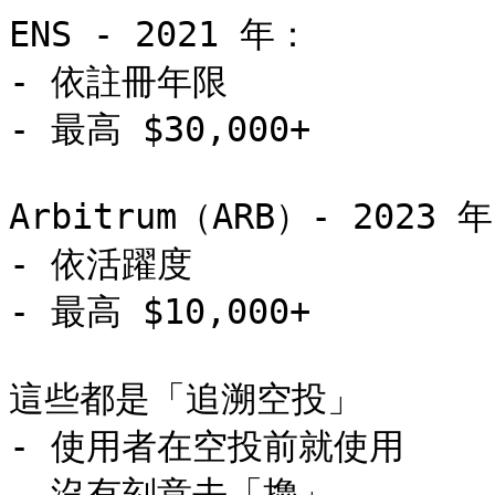
ENS - 2021 年：

- 依註冊年限

- 最高 $30,000+

Arbitrum（ARB）- 2023 年
- 依活躍度

- 最高 $10,000+

這些都是「追溯空投」

- 使用者在空投前就使用

- 沒有刻意去「擼」
