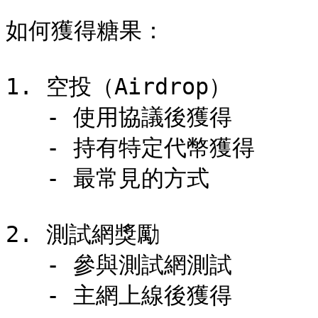
```

如何獲得糖果：

1. 空投（Airdrop）

   - 使用協議後獲得

   - 持有特定代幣獲得

   - 最常見的方式

2. 測試網獎勵

   - 參與測試網測試

   - 主網上線後獲得
