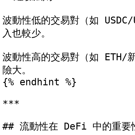
波動性低的交易對（如 USDC
入也較少。

波動性高的交易對（如 ETH
險大。

{% endhint %}

***

## 流動性在 DeFi 中的重要性