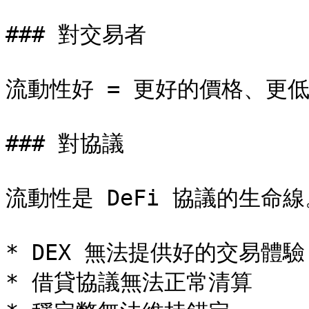
### 對交易者

流動性好 = 更好的價格、更低
### 對協議

流動性是 DeFi 協議的生命線
* DEX 無法提供好的交易體驗

* 借貸協議無法正常清算
